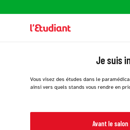
Je suis 
Vous visez des études dans le paramédical 
ainsi vers quels stands vous rendre en prior
Avant le salon