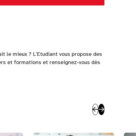
it le mieux ? L’Etudiant vous propose des
iers et formations et renseignez-vous dès