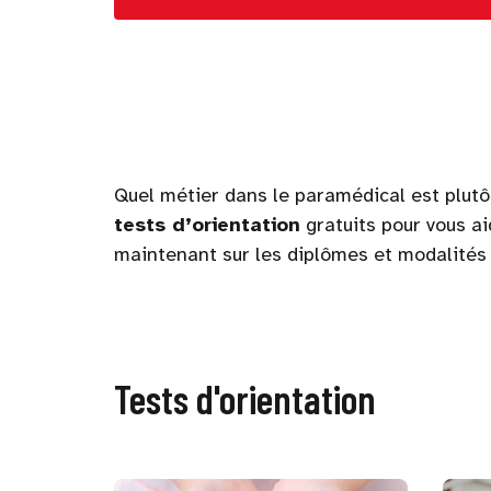
Quel métier dans le paramédical est plutô
tests d’orientation
gratuits pour vous ai
maintenant sur les diplômes et modalités d
Tests d'orientation