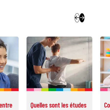
entre
Quelles sont les études
Co