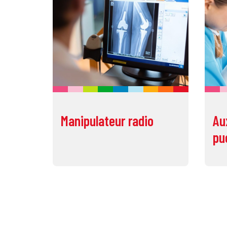
Manipulateur radio
Au
pu